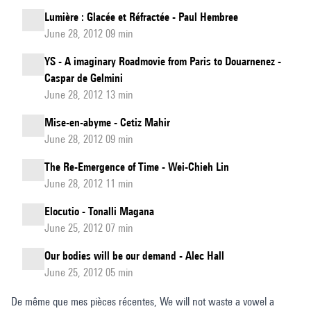
Lumière : Glacée et Réfractée - Paul Hembree
June 28, 2012 09 min
YS - A imaginary Roadmovie from Paris to Douarnenez -
Caspar de Gelmini
June 28, 2012 13 min
Mise-en-abyme - Cetiz Mahir
June 28, 2012 09 min
The Re-Emergence of Time - Wei-Chieh Lin
June 28, 2012 11 min
Elocutio - Tonalli Magana
June 25, 2012 07 min
Our bodies will be our demand - Alec Hall
June 25, 2012 05 min
De même que mes pièces récentes, We will not waste a vowel a