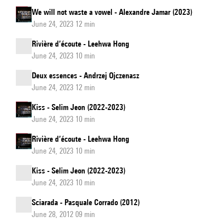
We will not waste a vowel - Alexandre Jamar (2023)
June 24, 2023 12 min
Rivière d’écoute - Leehwa Hong
June 24, 2023 10 min
Deux essences - Andrzej Ojczenasz
June 24, 2023 12 min
Kiss - Selim Jeon (2022-2023)
June 24, 2023 10 min
Rivière d’écoute - Leehwa Hong
June 24, 2023 10 min
Kiss - Selim Jeon (2022-2023)
June 24, 2023 10 min
Sciarada - Pasquale Corrado (2012)
June 28, 2012 09 min