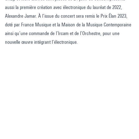
aussi la première création avec électronique du lauréat de 2022,
Alexandre Jamar. À l’issue du concert sera remis le Prix Élan 2023,
doté par France Musique et la Maison de la Musique Contemporaine
ainsi qu’une commande de l’Ircam et de l’Orchestre, pour une
nouvelle œuvre intégrant l’électronique.