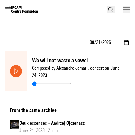
We will not waste a vowel
Composed by Alexandre Jamar
, concert on June
24, 2023
From the same archive
Deux essences - Andrzej Ojczenasz
June 24, 2023 12 min