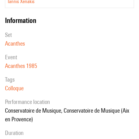
Iannis Xenakis
information
set
Acanthes
event
Acanthes 1985
Tags
Colloque
performance location
Conservatoire de Musique, Conservatoire de Musique (Aix
en Provence)
duration