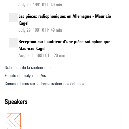
July 29, 1981 01 h 49 min
Les pièces radiophoniques en Allemagne - Mauricio
Kagel
July 29, 1981 01 h 49 min
Réception par l’auditeur d’une pièce radiophonique -
Mauricio Kagel
August 1, 1981 01 h 20 min
Définition de la section d’or
Ecoute et analyse de Aïs
Commentaires sur la formalisation des échelles
Questions des stagiaires
speakers