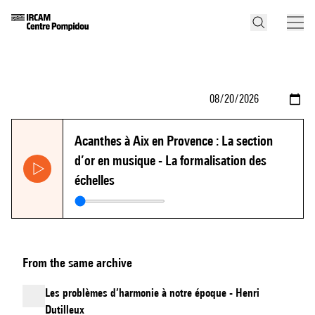
Acanthes à Aix en Provence : La section
d’or en musique - La formalisation des
échelles
From the same archive
Les problèmes d’harmonie à notre époque - Henri
Dutilleux