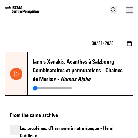
Iannis Xenakis, Acanthes à Salzbourg :
Combinatoires et permutations - Chaînes
de Markov -
Nomos Alpha
From the same archive
Les problèmes d’harmonie à notre époque - Henri
Dutilleux