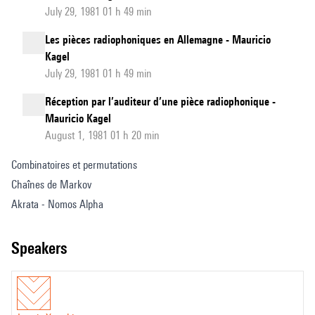
July 29, 1981 01 h 49 min
Les pièces radiophoniques en Allemagne - Mauricio
Kagel
July 29, 1981 01 h 49 min
Réception par l’auditeur d’une pièce radiophonique -
Mauricio Kagel
August 1, 1981 01 h 20 min
Combinatoires et permutations
Chaînes de Markov
Akrata - Nomos Alpha
speakers