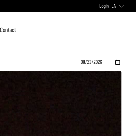
Login
EN
Contact