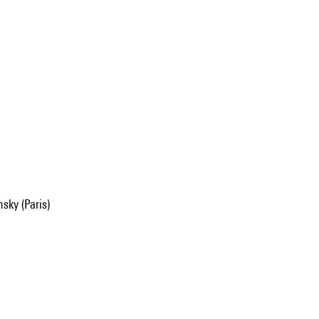
nsky (Paris)