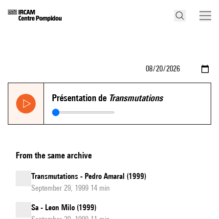
Présentation de
Transmutations
From the same archive
Transmutations - Pedro Amaral (1999)
September 29, 1999 14 min
Sa - Leon Milo (1999)