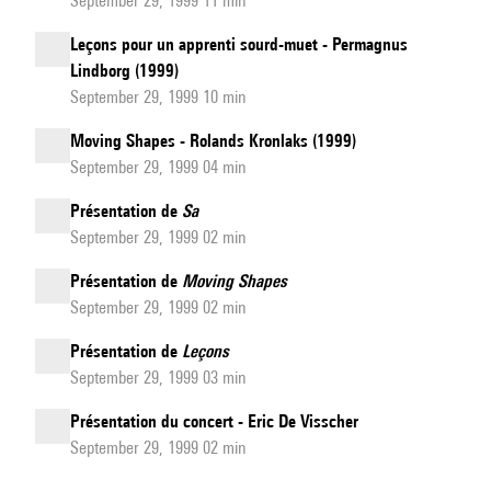
September 29, 1999 11 min
Leçons pour un apprenti sourd-muet - Permagnus
Lindborg (1999)
September 29, 1999 10 min
Moving Shapes - Rolands Kronlaks (1999)
September 29, 1999 04 min
Présentation de
Sa
September 29, 1999 02 min
Présentation de
Moving Shapes
September 29, 1999 02 min
Présentation de
Leçons
September 29, 1999 03 min
Présentation du concert - Eric De Visscher
September 29, 1999 02 min