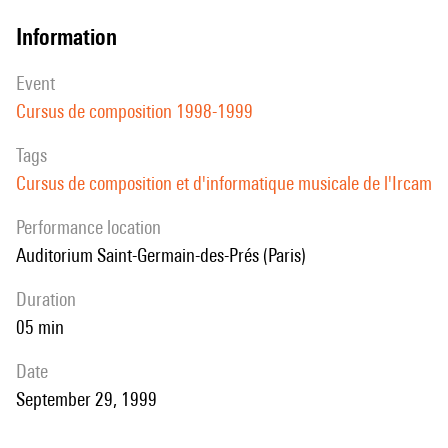
information
event
Cursus de composition 1998-1999
Tags
Cursus de composition et d'informatique musicale de l'Ircam
performance location
Auditorium Saint-Germain-des-Prés (Paris)
duration
05 min
date
September 29, 1999