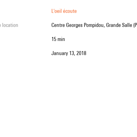
L'oeil écoute
e location
Centre Georges Pompidou, Grande Salle (P
15 min
January 13, 2018