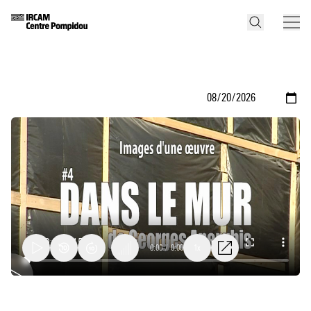
0:00
/
0:00
1x
Images