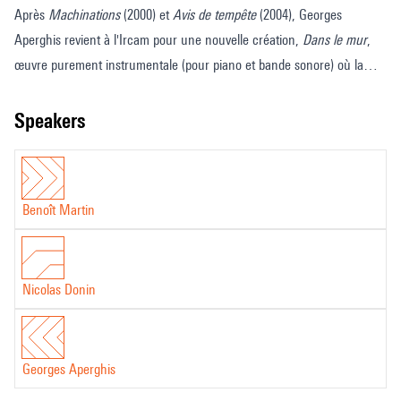
Après
Machinations
(2000) et
Avis de tempête
(2004), Georges
Aperghis revient à l'Ircam pour une nouvelle création,
Dans le mur
,
œuvre purement instrumentale (pour piano et bande sonore) où la
théâtralité, le sens des situations et l'engagement physique de
l’interprète occuperont néanmoins une place centrale. Une dizaine de
speakers
séquences électroniques, sortes d'agglomérats de fragments issus de
la grande littérature pour piano du XIXème siècle, s'y succèdent :
chacune est comme un mur sur lequel le soliste tente une
Benoît Martin
intervention, réagissant par des gestes qui tantôt agressent et nient la
surface, tantôt essayent d'en suivre la courbure. L'œuvre cherche à
retrouver, à travers le jeu du pianiste, le geste d'intervention du
Nicolas Donin
grapheur urbain.
Un documentaire écrit et réalisé par Benoît Martin et Nicolas Donin.
Georges Aperghis
© Ircam, 2008