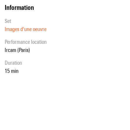
information
set
Images d'une oeuvre
performance location
Ircam (Paris)
duration
15 min