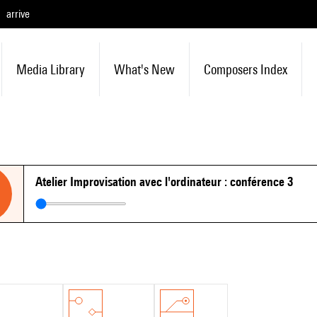
arrive
Media Library
What's New
Composers Index
Atelier Improvisation avec l'ordinateur : conférence 3