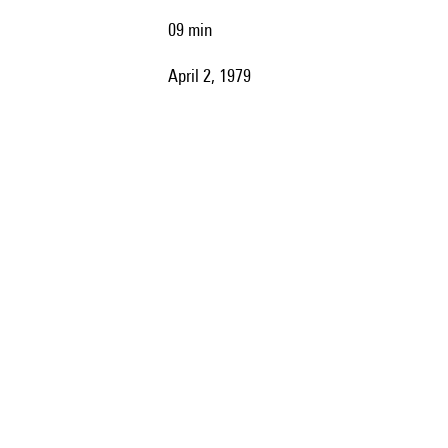
09 min
April 2, 1979