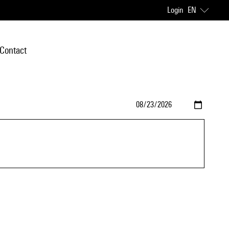
Login
EN
Contact