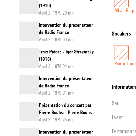
(1910)
Alban Berg
April 2, 1979 20 min
Intervention du présentateur
de Radio France
speakers
April 2, 1979 00 min
Trois Pièces - Igor Stravinsky
(1918)
Pierre-Laur
April 2, 1979 04 min
Intervention du présentateur
de Radio France
information
April 2, 1979 01 min
set
Présentation du concert par
Pierre Boulez - Pierre Boulez
event
April 2, 1979 25 min
performanc
Intervention du présentateur