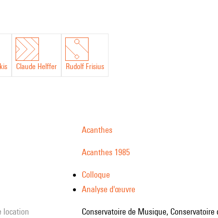
kis
Claude Helffer
Rudolf Frisius
Acanthes
Acanthes 1985
Colloque
Analyse d'œuvre
e location
Conservatoire de Musique, Conservatoire