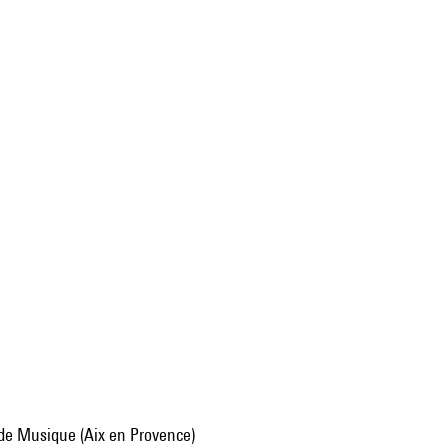
 de Musique (Aix en Provence)