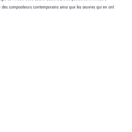
ec des compositeurs contemporains ainsi que les œuvres qui en ont