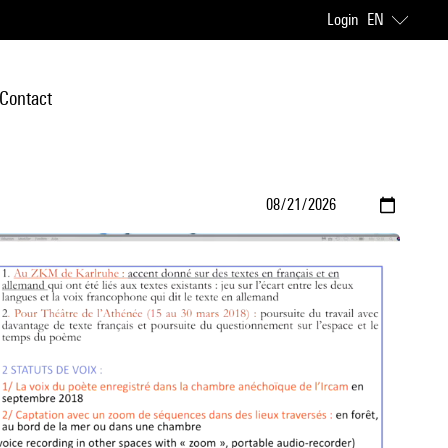
Login
EN
Contact