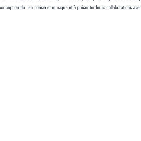
conception du lien poésie et musique et à présenter leurs collaborations av