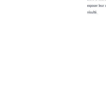
exposer leur 
résulté.