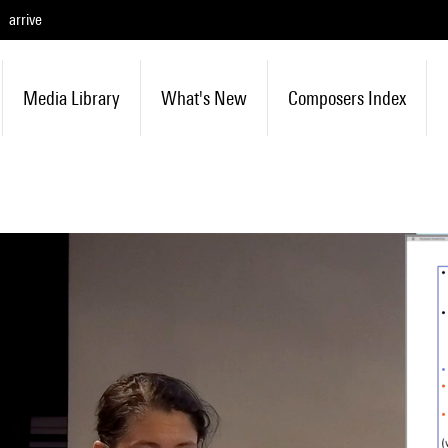
arrive
Media Library
What's New
Composers Index