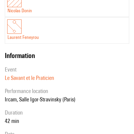
Nicolas Donin
Laurent Feneyrou
information
event
Le Savant et le Praticien
performance location
Ircam, Salle Igor-Stravinsky (Paris)
duration
42 min