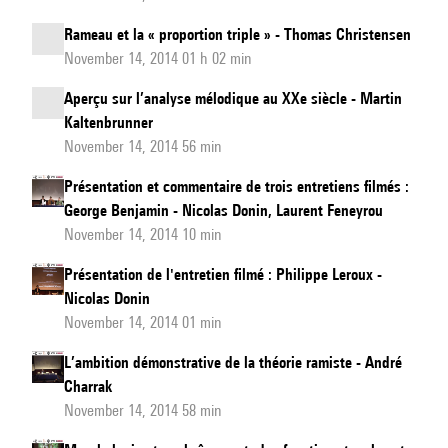
Rameau et la « proportion triple » - Thomas Christensen
November 14, 2014 01 h 02 min
Aperçu sur l’analyse mélodique au XXe siècle - Martin
Kaltenbrunner
November 14, 2014 56 min
Présentation et commentaire de trois entretiens filmés :
George Benjamin - Nicolas Donin, Laurent Feneyrou
November 14, 2014 10 min
Présentation de l'entretien filmé : Philippe Leroux -
Nicolas Donin
November 14, 2014 01 min
L’ambition démonstrative de la théorie ramiste - André
Charrak
November 14, 2014 58 min