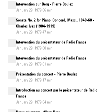
Intervention sur Berg - Pierre Boulez
January 29, 1979 06 min
Sonata No. 2 for Piano: Concord, Mass., 1840-60 -
Charles Ives (1904-1919)
January 29, 1979 47 min
Intervention du présentateur de Radio France
January 29, 1979 00 min
Intervention du présentateur de Radio France
January 29, 1979 01 min
Présentation du concert - Pierre Boulez
January 29, 1979 17 min
Introduction au concert par le présentateur de Radio
France
January 29, 1979 04 min