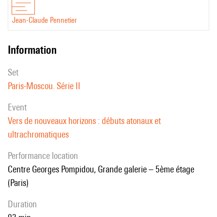
Jean-Claude Pennetier
information
set
Paris-Moscou. Série II
event
Vers de nouveaux horizons : débuts atonaux et
ultrachromatiques
performance location
Centre Georges Pompidou, Grande galerie – 5ème étage
(Paris)
duration