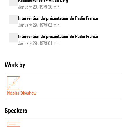
Kammerkonzert - Alban Berg
January 29, 1979 36 min
Intervention du présentateur de Radio France
January 29, 1979 02 min
Intervention du présentateur de Radio France
January 29, 1979 01 min
Work by
Nicolas Obouhow
speakers