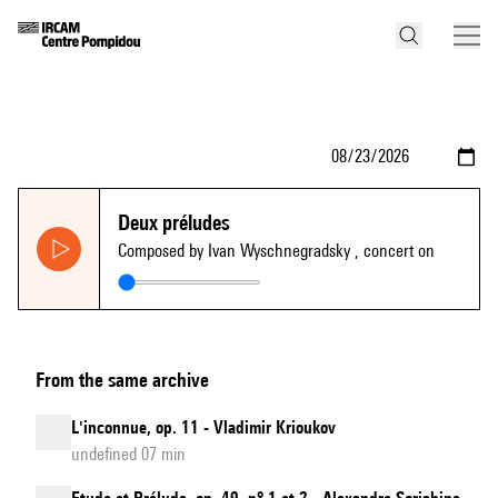
Deux préludes
Composed by Ivan Wyschnegradsky
, concert on
From the same archive
L'inconnue, op. 11 - Vladimir Krioukov
undefined 07 min