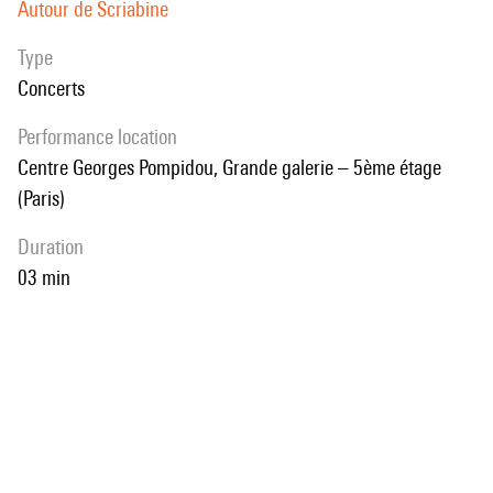
Autour de Scriabine
Type
Concerts
performance location
Centre Georges Pompidou, Grande galerie – 5ème étage
(Paris)
duration
03 min