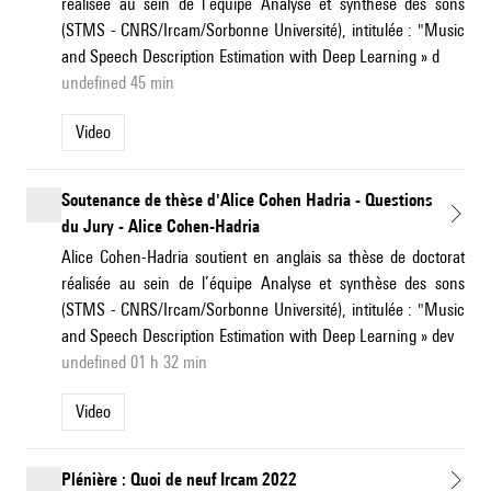
réalisée au sein de l’équipe Analyse et synthèse des sons
(STMS - CNRS/Ircam/Sorbonne Université), intitulée : "Music
and Speech Description Estimation with Deep Learning » d
undefined 45 min
Video
Soutenance de thèse d'Alice Cohen Hadria - Questions
du Jury - Alice Cohen-Hadria
Alice Cohen-Hadria soutient en anglais sa thèse de doctorat
réalisée au sein de l’équipe Analyse et synthèse des sons
(STMS - CNRS/Ircam/Sorbonne Université), intitulée : "Music
and Speech Description Estimation with Deep Learning » dev
undefined 01 h 32 min
Video
Plénière : Quoi de neuf Ircam 2022