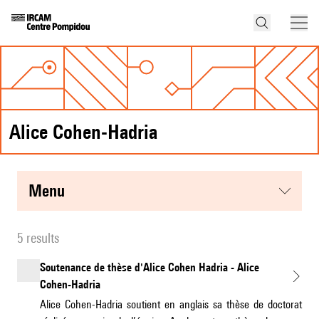
Alice Cohen-Hadria
menu
5 results
Soutenance de thèse d'Alice Cohen Hadria - Alice
Cohen-Hadria
Alice Cohen-Hadria soutient en anglais sa thèse de doctorat