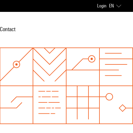
Login
EN
Contact