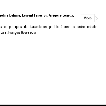
oline Delume, Laurent Feneyrou, Grégoire Lorieux,
Video
s et pratiques de l’association parfois étonnante entre création
ba et François Rossé pour