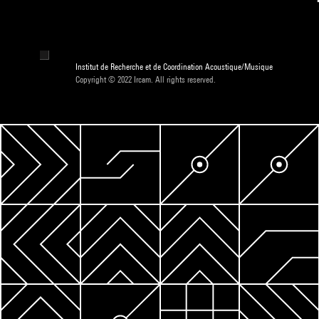
Institut de Recherche et de Coordination Acoustique/Musique
Copyright © 2022 Ircam. All rights reserved.