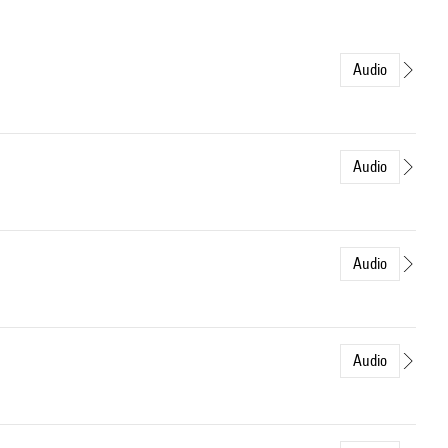
Audio
Audio
Audio
Audio