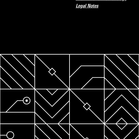
Legal Notes