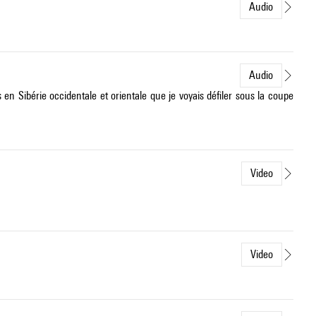
Audio
Audio
 en Sibérie occidentale et orientale que je voyais défiler sous la coupe
Video
Video