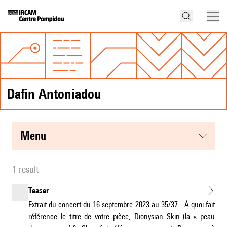
Dafin Antoniadou
menu
1 result
Teaser
Extrait du concert du 16 septembre 2023 au 35/37 - À quoi fait
référence le titre de votre pièce, Dionysian Skin (la « peau