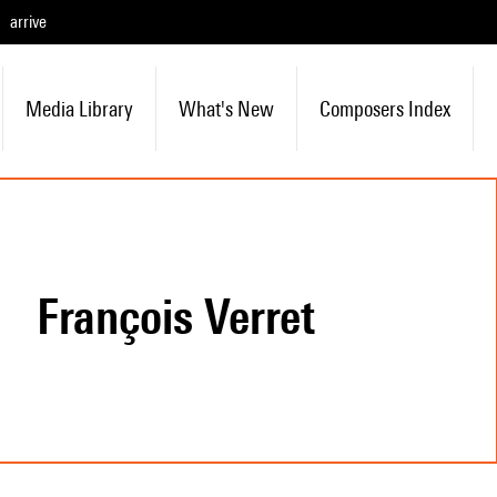
arrive
Media Library
What's New
Composers Index
François Verret