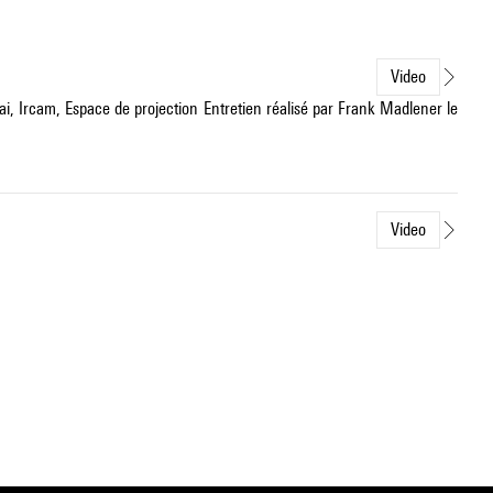
Video
, Ircam, Espace de projection Entretien réalisé par Frank Madlener le
Video