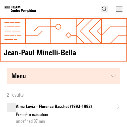
Jean-Paul Minelli-Bella
menu
2 results
Alma Luvia - Florence Baschet (1993-1992)
Première exécution
undefined 07 min