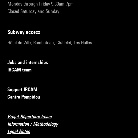
Monday through Friday 9:30am-7pm
Closed Saturday and Sunday
subway access
Hôtel de Ville, Rambuteau, Châtelet, Les Halles
Jobs and internships
IRCAM team
Support IRCAM
Centre Pompidou
Projet Répertoire Ircam
Information / Methodology
Legal Notes