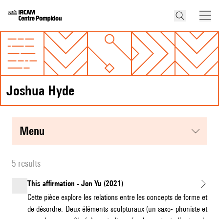
Joshua Hyde
menu
5 results
This affirmation - Jon Yu (2021)
Cette pièce explore les relations entre les concepts de forme et
de désordre. Deux éléments sculpturaux (un saxo- phoniste et