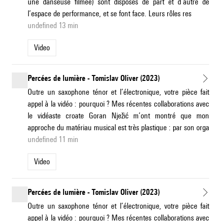
une danseuse filmée) sont disposés de part et d’autre de
l’espace de performance, et se font face. Leurs rôles res
undefined 13 min
Video
Percées de lumière - Tomislav Oliver (2023)
Outre un saxophone ténor et l’électronique, votre pièce fait
appel à la vidéo : pourquoi ? Mes récentes collaborations avec
le vidéaste croate Goran Nježić m’ont montré que mon
approche du matériau musical est très plastique : par son orga
undefined 11 min
Video
Percées de lumière - Tomislav Oliver (2023)
Outre un saxophone ténor et l’électronique, votre pièce fait
appel à la vidéo : pourquoi ? Mes récentes collaborations avec