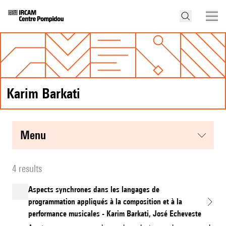
Karim Barkati
menu
4 results
Aspects synchrones dans les langages de
programmation appliqués à la composition et à la
performance musicales - Karim Barkati, José Echeveste