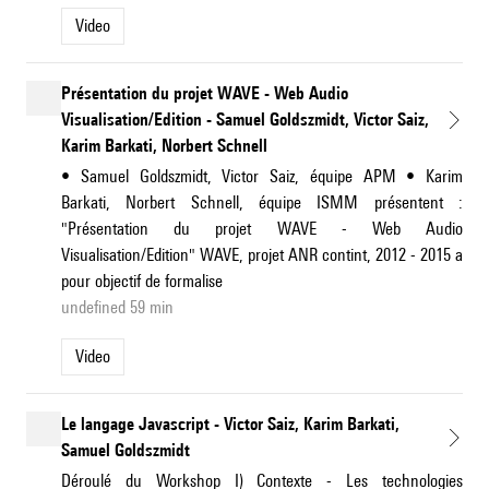
Video
Présentation du projet WAVE - Web Audio
Visualisation/Edition - Samuel Goldszmidt, Victor Saiz,
Karim Barkati, Norbert Schnell
• Samuel Goldszmidt, Victor Saiz, équipe APM • Karim
Barkati, Norbert Schnell, équipe ISMM présentent :
"Présentation du projet WAVE - Web Audio
Visualisation/Edition" WAVE, projet ANR contint, 2012 - 2015 a
pour objectif de formalise
undefined 59 min
Video
Le langage Javascript - Victor Saiz, Karim Barkati,
Samuel Goldszmidt
Déroulé du Workshop I) Contexte - Les technologies