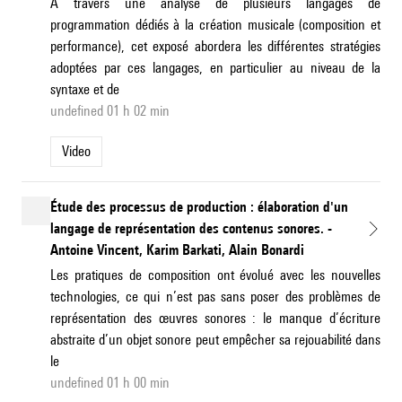
A travers une analyse de plusieurs langages de
programmation dédiés à la création musicale (composition et
performance), cet exposé abordera les différentes stratégies
adoptées par ces langages, en particulier au niveau de la
syntaxe et de
undefined 01 h 02 min
Video
Étude des processus de production : élaboration d'un
langage de représentation des contenus sonores. -
Antoine Vincent, Karim Barkati, Alain Bonardi
Les pratiques de composition ont évolué avec les nouvelles
technologies, ce qui n’est pas sans poser des problèmes de
représentation des œuvres sonores : le manque d’écriture
abstraite d’un objet sonore peut empêcher sa rejouabilité dans
le
undefined 01 h 00 min