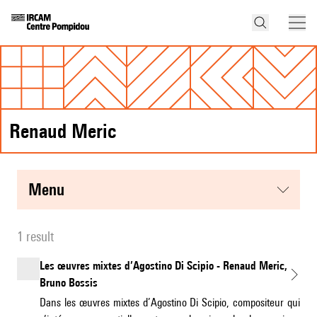
Renaud Meric
menu
1 result
Les œuvres mixtes d’Agostino Di Scipio - Renaud Meric,
Bruno Bossis
Dans les œuvres mixtes d’Agostino Di Scipio, compositeur qui