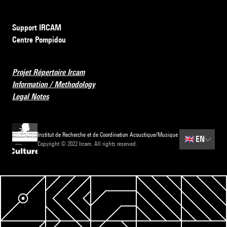
Support IRCAM
Centre Pompidou
Projet Répertoire Ircam
Information / Methodology
Legal Notes
Institut de Recherche et de Coordination Acoustique/Musique
🇬🇧
EN
Copyright © 2022 Ircam. All rights reserved.