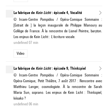
La fabrique de
Kein Licht
: épisode 4, Vocalité
© Ircam-Centre Pompidou / Opéra-Comique Sommaire :
[Extrait de ] la leçon inaugurale de Philippe Manoury au
Collège de France. À la rencontre de Lionel Peintre, baryton.
Les enjeux de Kein Licht : L'écriture vocale.
undefined 07 min
Video
La fabrique de
Kein Licht
: épisode 9, Thinkspiel
© Ircam-Centre Pompidou / Opéra-Comique Sommaire :
Opéra-Comique, Petit Théâtre, 7 août 2017 : Rencontre avec
Matthieu Langer, cosmologiste. À la rencontre de Sarah
Maria Sun, soprano. Les enjeux de Kein Licht : Thinkspiel,
késako ?
undefined 06 min