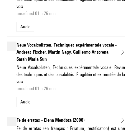
voix.
undefined 01 h 26 min
Audio
Neue Vocalsolisten, Techniques expérimentale vocale -
Andreas Fischer, Martin Nagy, Guillermo Anzorena,
Sarah Maria Sun
Neue Vocalsolisten, Techniques expérimentale vocale. Revue
des techniques et des possibilités. Fragilitée et extremitée de la
voix.
undefined 01 h 26 min
Audio
Fe de erratas - Elena Mendoza (2008)
Fe de erratas (en français : Erratum, rectification) est une