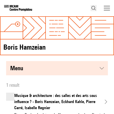
Boris Hamzeian
menu
1 result
Musique & architecture : des salles et des arts sous
influence ? - Boris Hamzeian, Eckhard Kahle, Pierre
Carré, Isabelle Regnier