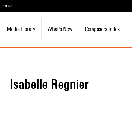
arrive
Media Library
What's New
Composers Index
Isabelle Regnier