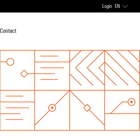
Login
EN
Contact