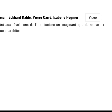
eian, Eckhard Kahle, Pierre Carré, Isabelle Regnier
Video
éféré aux révolutions de l’architecture en imaginant que de nouveaux
ue et architectu