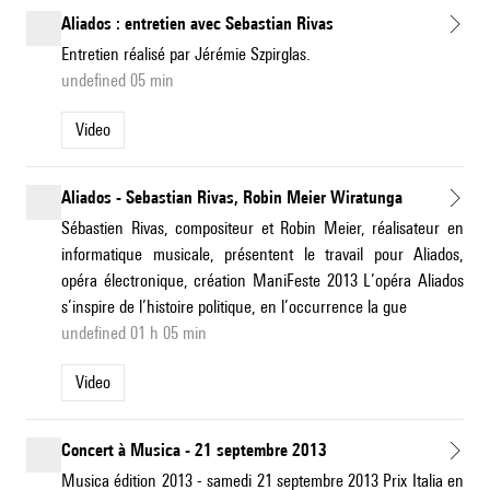
Aliados : entretien avec Sebastian Rivas
Entretien réalisé par Jérémie Szpirglas.
undefined 05 min
Video
Aliados - Sebastian Rivas, Robin Meier Wiratunga
Sébastien Rivas, compositeur et Robin Meier, réalisateur en
informatique musicale, présentent le travail pour Aliados,
opéra électronique, création ManiFeste 2013 L’opéra Aliados
s’inspire de l’histoire politique, en l’occurrence la gue
undefined 01 h 05 min
Video
Concert à Musica - 21 septembre 2013
Musica édition 2013 - samedi 21 septembre 2013 Prix Italia en