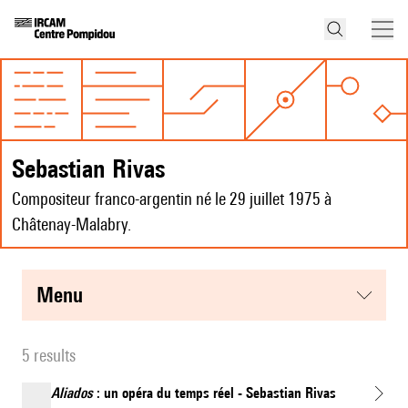
Sebastian Rivas
Compositeur franco-argentin né le 29 juillet 1975 à
Châtenay-Malabry.
menu
5 results
Aliados
: un opéra du temps réel - Sebastian Rivas