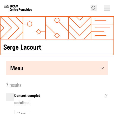
Serge Lacourt
menu
7 results
Concert complet
undefined