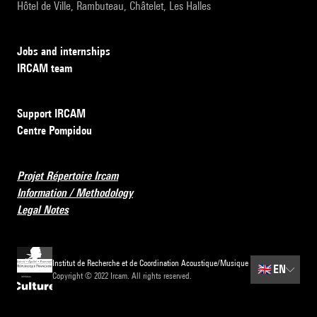
Hôtel de Ville, Rambuteau, Châtelet, Les Halles
Jobs and internships
IRCAM team
Support IRCAM
Centre Pompidou
Projet Répertoire Ircam
Information / Methodology
Legal Notes
Institut de Recherche et de Coordination Acoustique/Musique
🇬🇧
EN
Copyright © 2022 Ircam. All rights reserved.