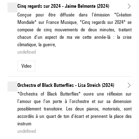
Cinq regards sur 2024 - Jaime Belmonte (2024)
Conçue pour être diffusée dans l’émission *Création
Mondiale* sur France Musique, *Cinq regards sur 2024* se
compose de cinq mouvements de deux minutes, traitant
chacun d’un aspect de ma vie cette année-là : la crise
climatique, la guerre,
undefined
Video
Orchestra of Black Butterflies - Lisa Streich (2024)
*Orchestra of Black Butterflies* ouvre une réflexion sur
l’amour que l’on porte à l’orchestre et sur sa dimension
possiblement transitoire. Les deux pianos, motorisés, sont
accordés à un quart de ton d’écart et prennent la place des
instrum
undefined