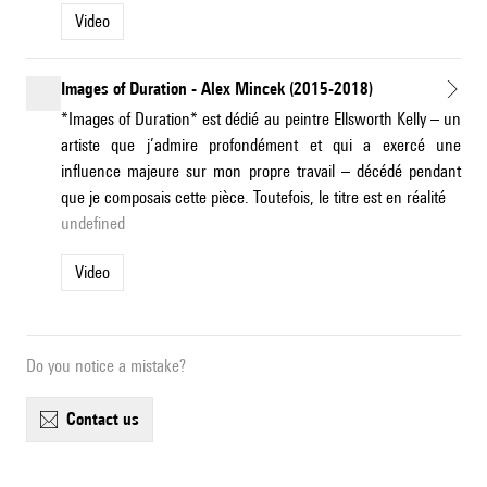
Video
Images of Duration - Alex Mincek (2015-2018)
*Images of Duration* est dédié au peintre Ellsworth Kelly – un
artiste que j’admire profondément et qui a exercé une
influence majeure sur mon propre travail – décédé pendant
que je composais cette pièce. Toutefois, le titre est en réalité
undefined
Video
Do you notice a mistake?
contact us