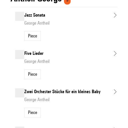
Jazz Sonata
George Antheil
Piece
Five Lieder
George Antheil
Piece
Zwei Orchester Stücke für ein kleines Baby
George Antheil
Piece