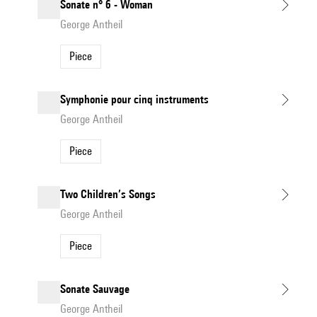
Sonate n° 6 - Woman
George Antheil
Piece
Symphonie pour cinq instruments
George Antheil
Piece
Two Children’s Songs
George Antheil
Piece
Sonate Sauvage
George Antheil