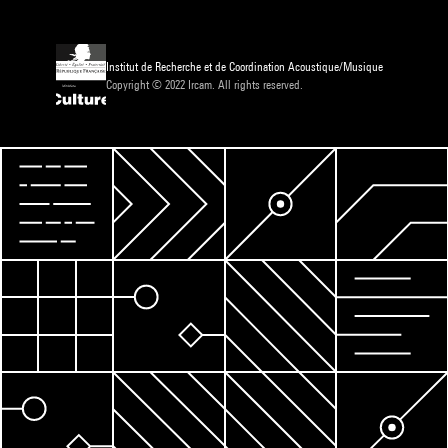
Institut de Recherche et de Coordination Acoustique/Musique
Copyright © 2022 Ircam. All rights reserved.