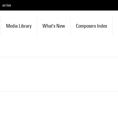
arrive
Media Library
What's New
Composers Index