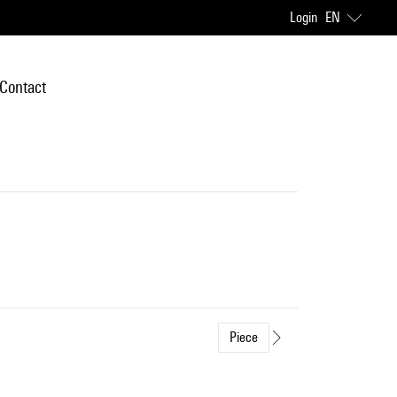
Login
EN
Contact
Piece