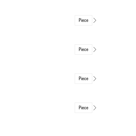
Piece
Piece
Piece
Piece