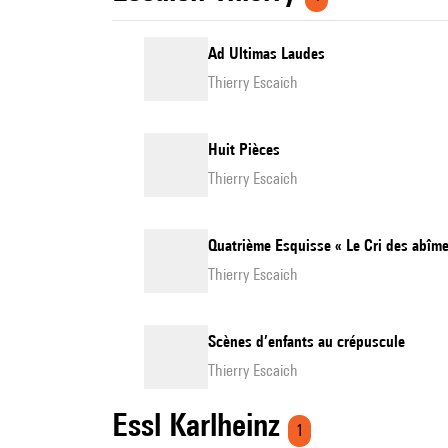
Ad Ultimas Laudes
Thierry Escaich
Huit Pièces
Thierry Escaich
Quatrième Esquisse « Le Cri des abîme
Thierry Escaich
Scènes d’enfants au crépuscule
Thierry Escaich
Essl Karlheinz
1