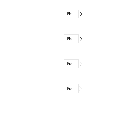
Piece
Piece
Piece
Piece