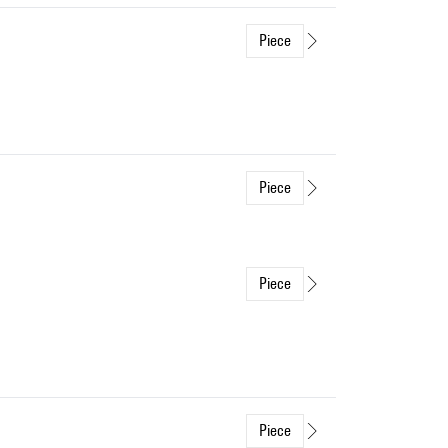
Piece
Piece
Piece
Piece