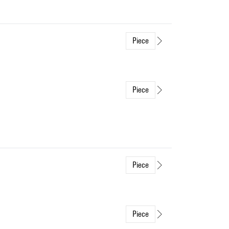
Piece
Piece
Piece
Piece