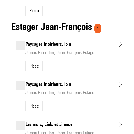
Piece
Estager Jean-François
4
Paysages intérieurs, loin
James Giroudon, Jean-François Estager
Piece
Paysages intérieurs, loin
James Giroudon, Jean-François Estager
Piece
Les murs, ciels et silence
James Giroudon, Jean-François Estager