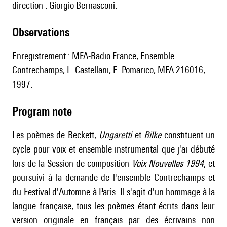
direction : Giorgio Bernasconi.
observations
Enregistrement : MFA-Radio France, Ensemble
Contrechamps, L. Castellani, E. Pomarico, MFA 216016,
1997.
Program note
Les poèmes de Beckett,
Ungaretti
et
Rilke
constituent un
cycle pour voix et ensemble instrumental que j'ai débuté
lors de la Session de composition
Voix Nouvelles 1994
, et
poursuivi à la demande de l'ensemble Contrechamps et
du Festival d'Automne à Paris. Il s'agit d'un hommage à la
langue française, tous les poèmes étant écrits dans leur
version originale en français par des écrivains non