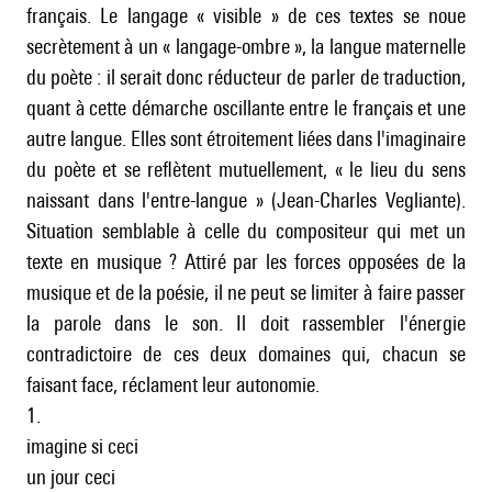
français. Le langage « visible » de ces textes se noue
secrètement à un « langage-ombre », la langue maternelle
du poète : il serait donc réducteur de parler de traduction,
quant à cette démarche oscillante entre le français et une
autre langue. Elles sont étroitement liées dans l'imaginaire
du poète et se reflètent mutuellement, « le lieu du sens
naissant dans l'entre-langue » (Jean-Charles Vegliante).
Situation semblable à celle du compositeur qui met un
texte en musique ? Attiré par les forces opposées de la
musique et de la poésie, il ne peut se limiter à faire passer
la parole dans le son. Il doit rassembler l'énergie
contradictoire de ces deux domaines qui, chacun se
faisant face, réclament leur autonomie.
1.
imagine si ceci
un jour ceci