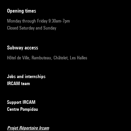
opening times
Monday through Friday 9:30am-7pm
Closed Saturday and Sunday
subway access
Hôtel de Ville, Rambuteau, Châtelet, Les Halles
Jobs and internships
IRCAM team
Support IRCAM
Centre Pompidou
Projet Répertoire Ircam