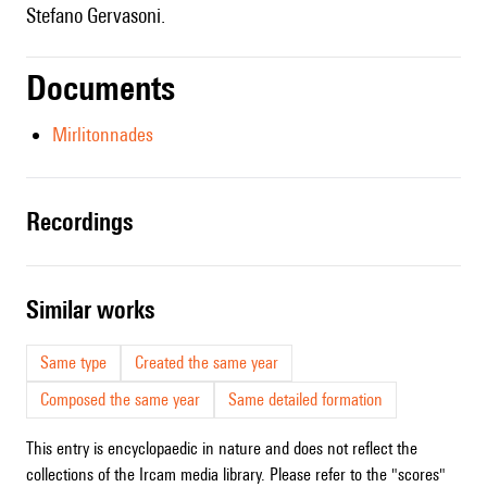
Stefano Gervasoni.
Documents
Mirlitonnades
recordings
similar works
Same type
Created the same year
Composed the same year
Same detailed formation
This entry is encyclopaedic in nature and does not reflect the
collections of the Ircam media library. Please refer to the "scores"