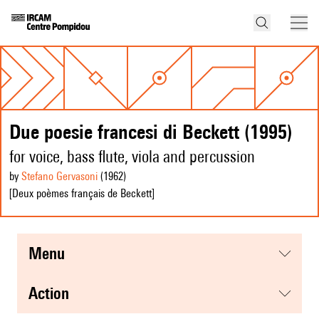
Due poesie francesi di Beckett (1995)
for voice, bass flute, viola and percussion
by
Stefano Gervasoni
(1962
)
[Deux poèmes français de Beckett]
menu
action