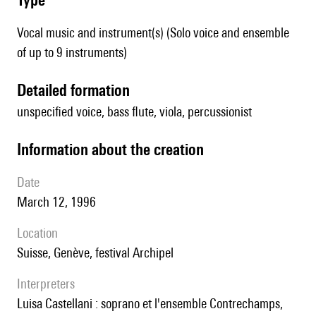
Vocal music and instrument(s) (Solo voice and ensemble
of up to 9 instruments)
detailed formation
unspecified voice, bass flute, viola, percussionist
information about the creation
date
March 12, 1996
location
Suisse, Genève, festival Archipel
interpreters
Luisa Castellani : soprano et l'ensemble Contrechamps,