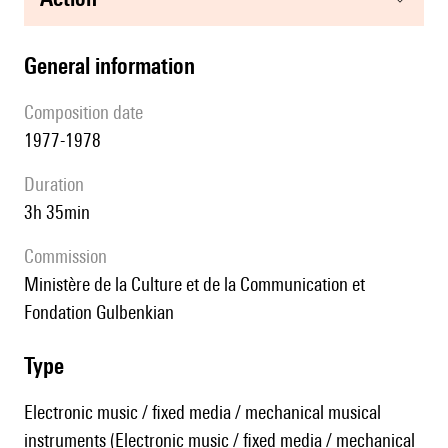
general information
composition date
1977-1978
duration
3h 35min
Commission
Ministère de la Culture et de la Communication et
Fondation Gulbenkian
type
Electronic music / fixed media / mechanical musical
instruments (Electronic music / fixed media / mechanical