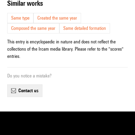
similar works
Same type
Created the same year
Composed the same year
Same detailed formation
This entry is encyclopaedic in nature and does not reflect the
collections of the Ircam media library. Please refer to the "scores"
entries.
Do you notice a mistake?
contact us