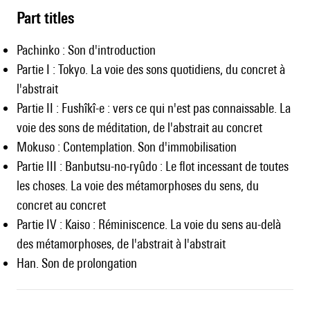
Part titles
Pachinko : Son d'introduction
Partie I : Tokyo. La voie des sons quotidiens, du concret à
l'abstrait
Partie II : Fushîkî-e : vers ce qui n'est pas connaissable. La
voie des sons de méditation, de l'abstrait au concret
Mokuso : Contemplation. Son d'immobilisation
Partie III : Banbutsu-no-ryûdo : Le flot incessant de toutes
les choses. La voie des métamorphoses du sens, du
concret au concret
Partie IV : Kaiso : Réminiscence. La voie du sens au-delà
des métamorphoses, de l'abstrait à l'abstrait
Han. Son de prolongation