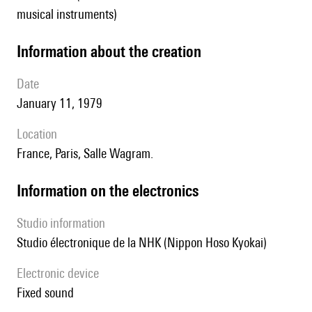
musical instruments)
information about the creation
date
January 11, 1979
location
France, Paris, Salle Wagram.
Information on the electronics
Studio information
Studio électronique de la NHK (Nippon Hoso Kyokai)
Electronic device
fixed sound