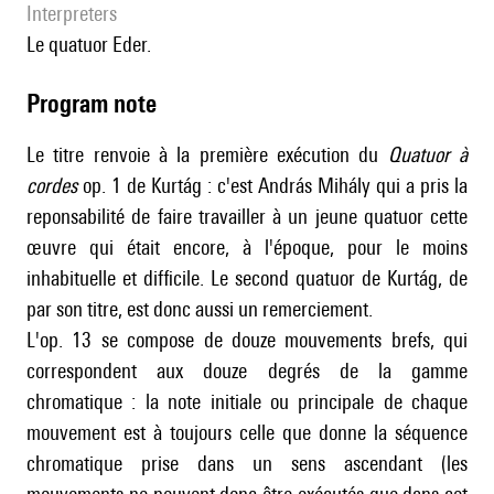
interpreters
le quatuor Eder.
Program note
Le titre renvoie à la première exécution du
Quatuor à
cordes
op. 1 de Kurtág : c'est András Mihály qui a pris la
reponsabilité de faire travailler à un jeune quatuor cette
œuvre qui était encore, à l'époque, pour le moins
inhabituelle et difficile. Le second quatuor de Kurtág, de
par son titre, est donc aussi un remerciement.
L'op. 13 se compose de douze mouvements brefs, qui
correspondent aux douze degrés de la gamme
chromatique : la note initiale ou principale de chaque
mouvement est à toujours celle que donne la séquence
chromatique prise dans un sens ascendant (les