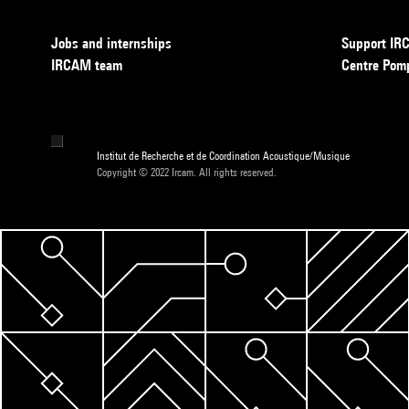
Jobs and internships
Support I
IRCAM team
Centre Pom
Institut de Recherche et de Coordination Acoustique/Musique
Copyright © 2022 Ircam. All rights reserved.