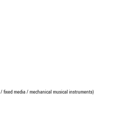
 / fixed media / mechanical musical instruments)