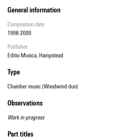
general information
composition date
1998-2000
publisher
Editio Musica, Hampstead
type
Chamber music (Woodwind duo)
observations
Work in progress
Part titles