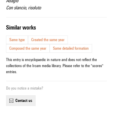
Adagio
Con slancio
,
risoluto
similar works
Same type
Created the same year
Composed the same year
Same detailed formation
This entry is encyclopaedic in nature and does not reflect the
collections of the Ircam media library. Please refer to the "scores"
entries.
Do you notice a mistake?
contact us