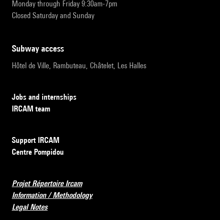
Monday through Friday 9:30am-7pm
Closed Saturday and Sunday
subway access
Hôtel de Ville, Rambuteau, Châtelet, Les Halles
Jobs and internships
IRCAM team
Support IRCAM
Centre Pompidou
Projet Répertoire Ircam
Information / Methodology
Legal Notes