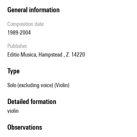
general information
composition date
1989-2004
publisher
Editio Musica, Hampstead , Z. 14220
type
Solo (excluding voice) (Violin)
detailed formation
violin
observations