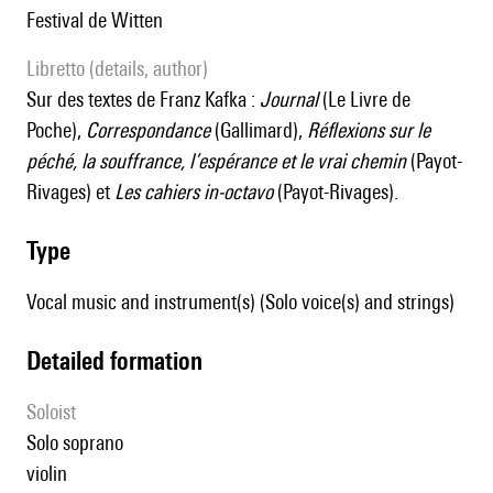
Festival de Witten
Libretto (details, author)
Sur des textes de Franz Kafka :
Journal
(Le Livre de
Poche),
Correspondance
(Gallimard),
Réflexions sur le
péché, la souffrance, l’espérance et le vrai chemin
(Payot-
Rivages) et
Les cahiers in-octavo
(Payot-Rivages).
type
Vocal music and instrument(s) (Solo voice(s) and strings)
detailed formation
Soloist
solo soprano
violin