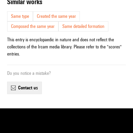
similar works
Same type
Created the same year
Composed the same year
Same detailed formation
This entry is encyclopaedic in nature and does not reflect the
collections of the Ircam media library. Please refer to the "scores"
entries.
Do you notice a mistake?
contact us