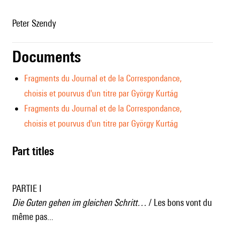
Peter Szendy
Documents
Fragments du Journal et de la Correspondance,
choisis et pourvus d'un titre par György Kurtág
Fragments du Journal et de la Correspondance,
choisis et pourvus d'un titre par György Kurtág
Part titles
PARTIE I
Die Guten gehen im gleichen Schritt…
/ Les bons vont du
même pas...