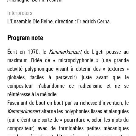
interpreters
l'Ensemble Die Reihe, direction : Friedrich Cerha.
Program note
Écrit en 1970, le
Kammerkonzert
de Ligeti pousse au
maximum l’idée de « micropolyphonie » (une grande
activité polyphonique visant à obtenir des « textures »
globales, faciles à percevoir) juste avant que le
compositeur n’abandonne ce radicalisme et ne se
réintéresse à la mélodie.
Fascinant de bout en bout par sa richesse d’invention, le
Kammerkonzert
alterne les polyphonies lisses et alanguies
(qui créent une sorte de « pourriture », selon les mots du
compositeur) avec de formidables petites mécaniques