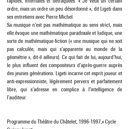
rapides, infernales et détraquées. « Je veux un certain
ordre, mais un ordre un peu désordonné », dit Ligeti dans
ses entretiens avec Pierre Michel.
Sa musique n’est pas mathématique au sens strict, mais
elle évoque une mathématique paradoxale et ludique, une
sorte de mathématique-fiction (« une musique qui ne soit
pas calculée, mais qui s’apparente au monde de la
géométrie », dit-il ailleurs). Ce qui fait de lui, aujourd’hui,
le plus influent des compositeurs d’après-guerre auprès
des jeunes générations. Ligeti incarne cet esprit joueur et
anti-expressionniste, légèrement pervers et parfaitement
libre, qui s’adresse en complice à l’intelligence de
l’auditeur.
Programme du Théâtre du Châtelet, 1996-1997,« Cycle