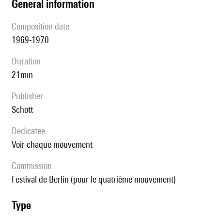
general information
composition date
1969-1970
duration
21min
publisher
Schott
Dedicatee
voir chaque mouvement
Commission
Festival de Berlin (pour le quatrième mouvement)
type