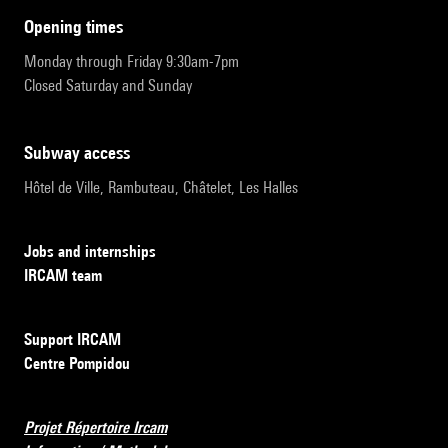
opening times
Monday through Friday 9:30am-7pm
Closed Saturday and Sunday
subway access
Hôtel de Ville, Rambuteau, Châtelet, Les Halles
Jobs and internships
IRCAM team
Support IRCAM
Centre Pompidou
Projet Répertoire Ircam