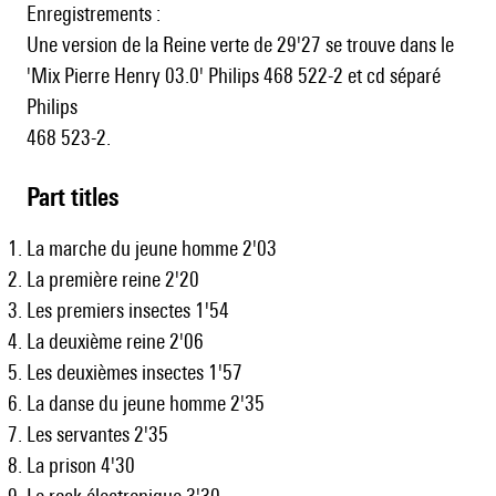
Enregistrements :
Une version de la Reine verte de 29'27 se trouve dans le
'Mix Pierre Henry 03.0' Philips 468 522-2 et cd séparé
Philips
468 523-2.
Part titles
La marche du jeune homme 2'03
La première reine 2'20
Les premiers insectes 1'54
La deuxième reine 2'06
Les deuxièmes insectes 1'57
La danse du jeune homme 2'35
Les servantes 2'35
La prison 4'30