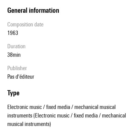
general information
composition date
1963
duration
38min
publisher
pas d'éditeur
type
Electronic music / fixed media / mechanical musical
instruments (Electronic music / fixed media / mechanical
musical instruments)