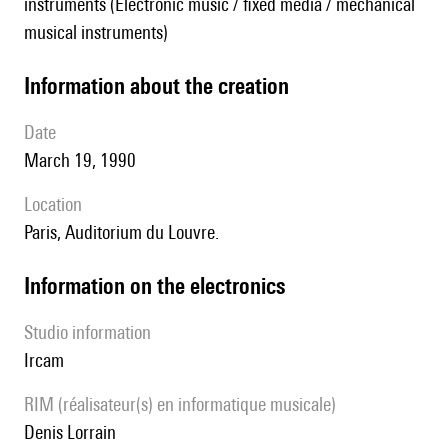
instruments (Electronic music / fixed media / mechanical
musical instruments)
information about the creation
date
March 19, 1990
location
Paris, Auditorium du Louvre.
Information on the electronics
Studio information
Ircam
RIM (réalisateur(s) en informatique musicale)
Denis Lorrain