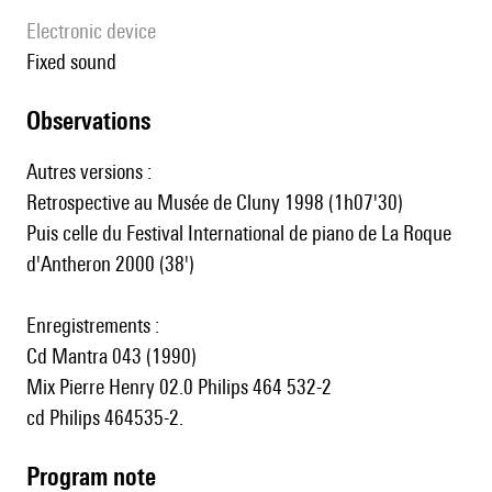
Electronic device
fixed sound
observations
Autres versions :
Retrospective au Musée de Cluny 1998 (1h07'30)
Puis celle du Festival International de piano de La Roque
d'Antheron 2000 (38')
Enregistrements :
Cd Mantra 043 (1990)
Mix Pierre Henry 02.0 Philips 464 532-2
cd Philips 464535-2.
Program note