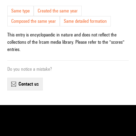
Same type
Created the same year
Composed the same year
Same detailed formation
This entry is encyclopaedic in nature and does not reflect the
collections of the Ircam media library. Please refer to the "scores"
entries.
Do you notice a mistake?
contact us