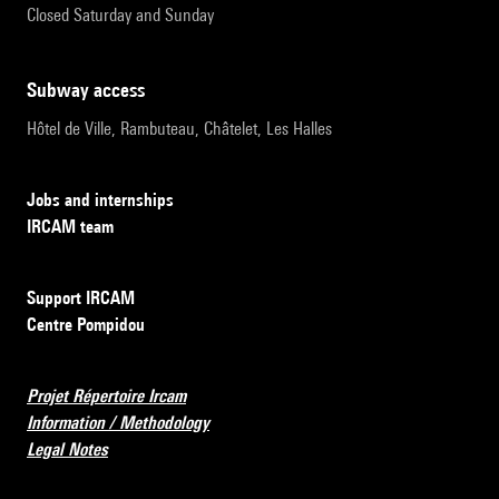
Closed Saturday and Sunday
subway access
Hôtel de Ville, Rambuteau, Châtelet, Les Halles
Jobs and internships
IRCAM team
Support IRCAM
Centre Pompidou
Projet Répertoire Ircam
Information / Methodology
Legal Notes