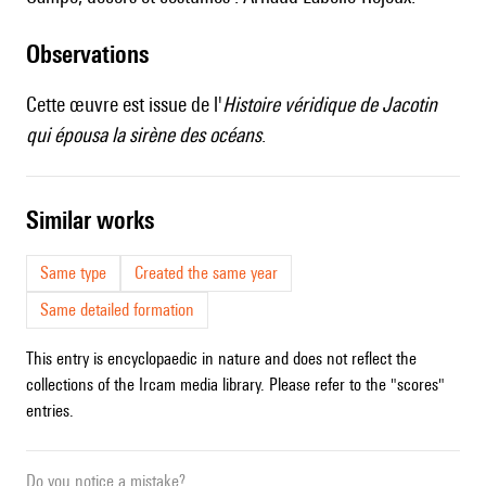
observations
Cette œuvre est issue de l'
Histoire véridique de Jacotin
qui épousa la sirène des océans
.
similar works
Same type
Created the same year
Same detailed formation
This entry is encyclopaedic in nature and does not reflect the
collections of the Ircam media library. Please refer to the "scores"
entries.
Do you notice a mistake?