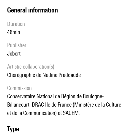
general information
duration
46min
publisher
Jobert
Artistic collaboration(s)
chorégraphie de Nadine Praddaude
Commission
Conservatoire National de Région de Boulogne-
Billancourt, DRAC Ile de France (Ministère de la Culture
et de la Communication) et SACEM.
type