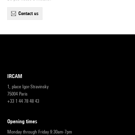
contact us
IRCAM
1, place Igor-Stravinsky
75004 Paris
+33 1 44 78 48 43
opening times
Monday through Friday 9:30am-7pm