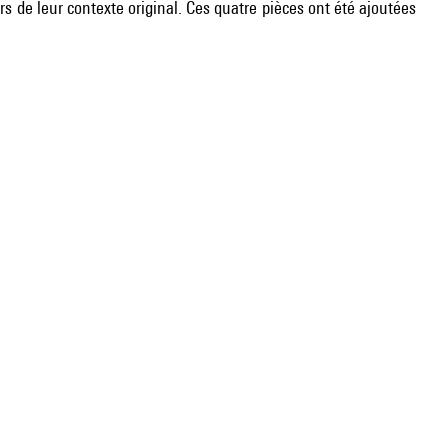
ors de leur contexte original. Ces quatre pièces ont été ajoutées