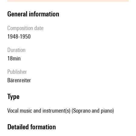
general information
composition date
1948-1950
duration
18min
publisher
Bärenreiter
type
Vocal music and instrument(s) (Soprano and piano)
detailed formation