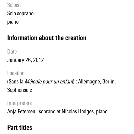
Soloist
solo soprano
piano
information about the creation
date
January 26, 2012
location
(sans la
Mélodie pour un enfant
) : Allemagne, Berlin,
Sophiensäle
interpreters
Anja Petersen : soprano et Nicolas Hodges, piano.
Part titles