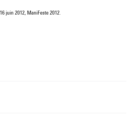
 16 juin 2012, ManiFeste 2012.