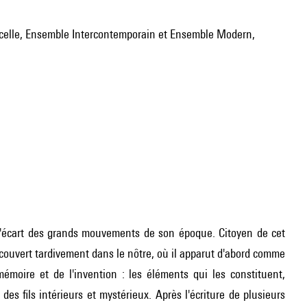
 l'écart des grands mouvements de son époque. Citoyen de cet
découvert tardivement dans le nôtre, où il apparut d'abord comme
mémoire et de l'invention : les éléments qui les constituent,
 des fils intérieurs et mystérieux. Après l'écriture de plusieurs