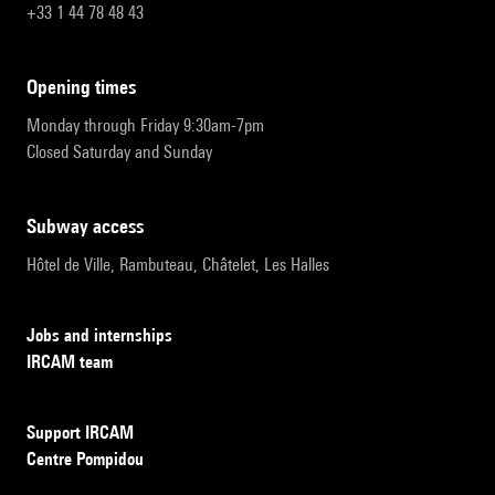
+33 1 44 78 48 43
opening times
Monday through Friday 9:30am-7pm
Closed Saturday and Sunday
subway access
Hôtel de Ville, Rambuteau, Châtelet, Les Halles
Jobs and internships
IRCAM team
Support IRCAM
Centre Pompidou