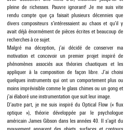
pleine de richesses. Pauvre ignorant! Je me suis vite
rendu compte que ça faisait plusieurs décennies que
divers compositeurs s’intéressaient au chaos et qu’il y
avait déjà énormément de pièces écrites et beaucoup de
recherches à ce sujet.
Malgré ma déception, j’ai décidé de conserver ma
motivation et concevoir un premier projet inspiré de
phénomènes associés aux théories chaotiques et les
appliquer à la composition de façon libre. J’ai choisi
quelques instruments qui ont un comportement plus ou
moins imprévisible comme le glass chimes ou un gong et
j’ai élaboré une instrumentation que suit leur image.
D’autre part, je me suis inspiré du Optical Flow (« flux
optique »), théorie développée par le psychologue
américain James Gibson dans les années 40. Il s’agit du
mouvement apparent des objets, surfaces et contours