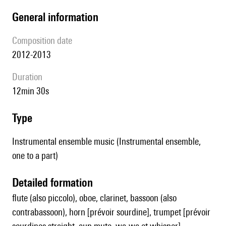
general information
composition date
2012-2013
duration
12min 30s
type
Instrumental ensemble music (Instrumental ensemble,
one to a part)
detailed formation
flute (also piccolo), oboe, clarinet, bassoon (also
contrabassoon), horn [prévoir sourdine], trumpet [prévoir