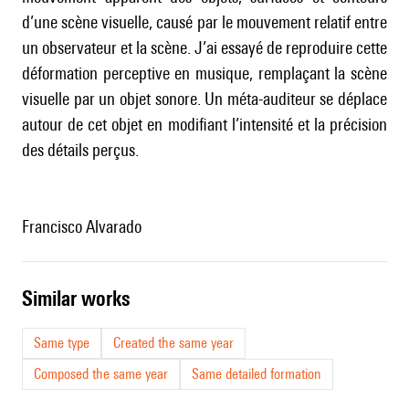
d’une scène visuelle, causé par le mouvement relatif entre
un observateur et la scène. J’ai essayé de reproduire cette
déformation perceptive en musique, remplaçant la scène
visuelle par un objet sonore. Un méta-auditeur se déplace
autour de cet objet en modifiant l’intensité et la précision
des détails perçus.
Francisco Alvarado
similar works
Same type
Created the same year
Composed the same year
Same detailed formation