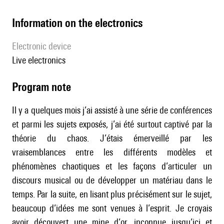
Information on the electronics
Electronic device
live electronics
Program note
Il y a quelques mois j’ai assisté à une série de conférences
et parmi les sujets exposés, j’ai été surtout captivé par la
théorie du chaos. J’étais émerveillé par les
vraisemblances entre les différents modèles et
phénomènes chaotiques et les façons d’articuler un
discours musical ou de développer un matériau dans le
temps. Par la suite, en lisant plus précisément sur le sujet,
beaucoup d’idées me sont venues à l’esprit. Je croyais
avoir découvert une mine d’or, inconnue jusqu’ici et