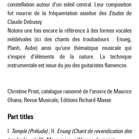
constellation autour d'un soleil central. Leur composition
fut nourrie de la fréquentation assidue des
Etudes
de
Claude Debussy
.
Notons une fois encore la référence à des formes vocales
médiévales (ici des chants des troubadours : Enueg,
Planh, Aube) ainsi qu'une thématique musicale qui
s'inspire d'éléments de la nature. La technique
instrumentale est issue du jeu des guitaristes flamencos.
Christine Prost, catalogue raisonné de l'œuvre de Maurice
Ohana, Revue Musicale, Editions Richard-Masse.
Part titles
I.
Temple (Prélude)
; II.
Enueg (Chant de revendication des