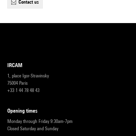
contact us
IRCAM
1, place Igor-Stravinsky
75004 Paris
+33 1 44 78 48 43
opening times
Monday through Friday 9:30am-7pm
Closed Saturday and Sunday