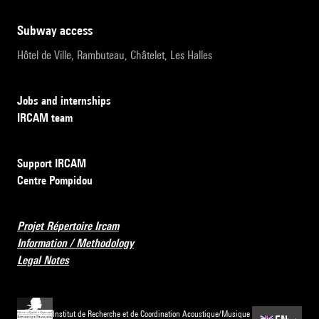
subway access
Hôtel de Ville, Rambuteau, Châtelet, Les Halles
Jobs and internships
IRCAM team
Support IRCAM
Centre Pompidou
Projet Répertoire Ircam
Information / Methodology
Legal Notes
Institut de Recherche et de Coordination Acoustique/Musique