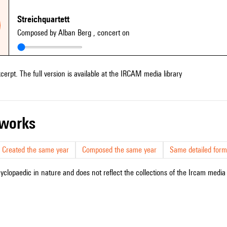
Streichquartett
Composed by Alban Berg
, concert on
xcerpt. The full version is available at the IRCAM media library
r works
Created the same year
Composed the same year
Same detailed form
cyclopaedic in nature and does not reflect the collections of the Ircam media l