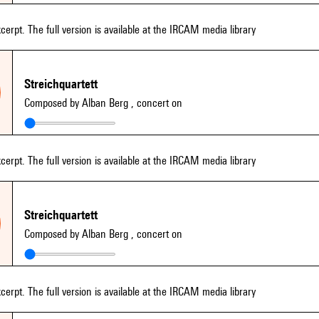
xcerpt. The full version is available at the IRCAM media library
Streichquartett
Composed by Alban Berg
, concert on
xcerpt. The full version is available at the IRCAM media library
Streichquartett
Composed by Alban Berg
, concert on
xcerpt. The full version is available at the IRCAM media library