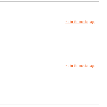
Go to the media page
Go to the media page