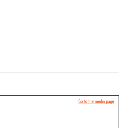
Go to the media page